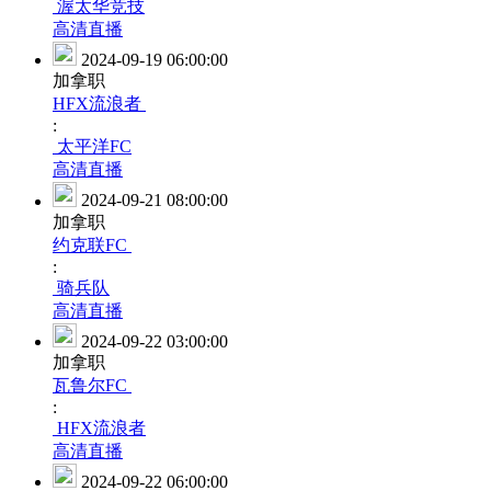
渥太华竞技
高清直播
2024-09-19 06:00:00
加拿职
HFX流浪者
:
太平洋FC
高清直播
2024-09-21 08:00:00
加拿职
约克联FC
:
骑兵队
高清直播
2024-09-22 03:00:00
加拿职
瓦鲁尔FC
:
HFX流浪者
高清直播
2024-09-22 06:00:00