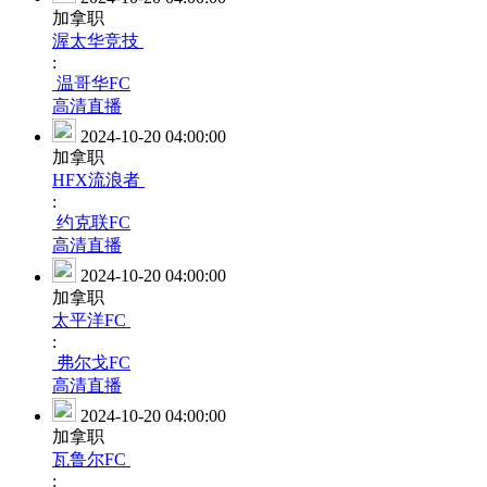
加拿职
渥太华竞技
:
温哥华FC
高清直播
2024-10-20 04:00:00
加拿职
HFX流浪者
:
约克联FC
高清直播
2024-10-20 04:00:00
加拿职
太平洋FC
:
弗尔戈FC
高清直播
2024-10-20 04:00:00
加拿职
瓦鲁尔FC
: