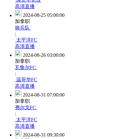
高清直播
2024-08-25 05:00:00
加拿职
骑兵队
:
太平洋FC
高清直播
2024-08-26 03:00:00
加拿职
瓦鲁尔FC
:
温哥华FC
高清直播
2024-08-31 07:00:00
加拿职
弗尔戈FC
:
太平洋FC
高清直播
2024-08-31 09:30:00