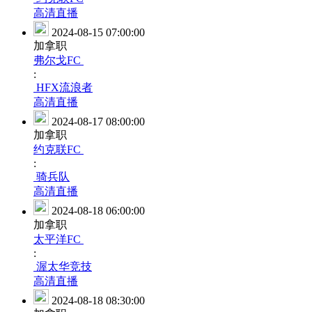
高清直播
2024-08-15 07:00:00
加拿职
弗尔戈FC
:
HFX流浪者
高清直播
2024-08-17 08:00:00
加拿职
约克联FC
:
骑兵队
高清直播
2024-08-18 06:00:00
加拿职
太平洋FC
:
渥太华竞技
高清直播
2024-08-18 08:30:00