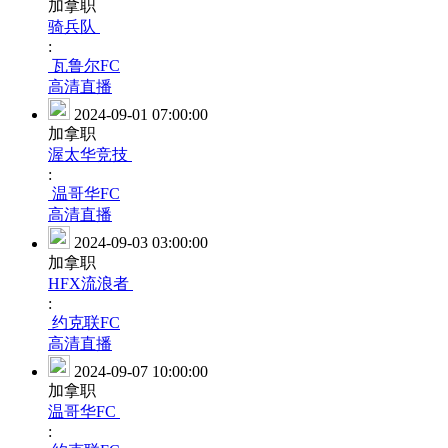
加拿职
骑兵队
:
瓦鲁尔FC
高清直播
2024-09-01 07:00:00
加拿职
渥太华竞技
:
温哥华FC
高清直播
2024-09-03 03:00:00
加拿职
HFX流浪者
:
约克联FC
高清直播
2024-09-07 10:00:00
加拿职
温哥华FC
: