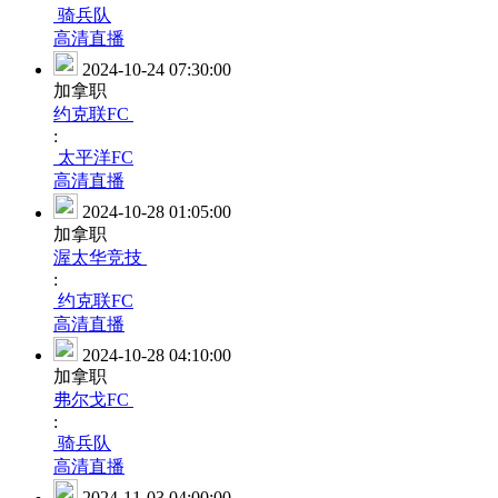
骑兵队
高清直播
2024-10-24 07:30:00
加拿职
约克联FC
:
太平洋FC
高清直播
2024-10-28 01:05:00
加拿职
渥太华竞技
:
约克联FC
高清直播
2024-10-28 04:10:00
加拿职
弗尔戈FC
:
骑兵队
高清直播