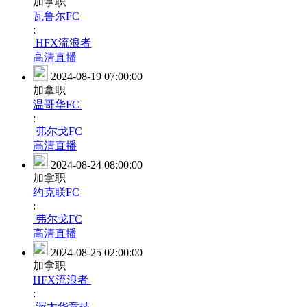
加拿职
瓦鲁尔FC
:
HFX流浪者
高清直播
2024-08-19 07:00:00
加拿职
温哥华FC
:
弗尔戈FC
高清直播
2024-08-24 08:00:00
加拿职
约克联FC
:
弗尔戈FC
高清直播
2024-08-25 02:00:00
加拿职
HFX流浪者
:
渥太华竞技