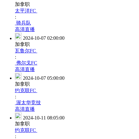
加拿职
太平洋FC
:
骑兵队
高清直播
2024-10-07 02:00:00
加拿职
瓦鲁尔FC
:
弗尔戈FC
高清直播
2024-10-07 05:00:00
加拿职
约克联FC
:
渥太华竞技
高清直播
2024-10-11 08:05:00
加拿职
约克联FC
: