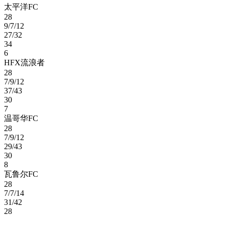
太平洋FC
28
9/7/12
27/32
34
6
HFX流浪者
28
7/9/12
37/43
30
7
温哥华FC
28
7/9/12
29/43
30
8
瓦鲁尔FC
28
7/7/14
31/42
28