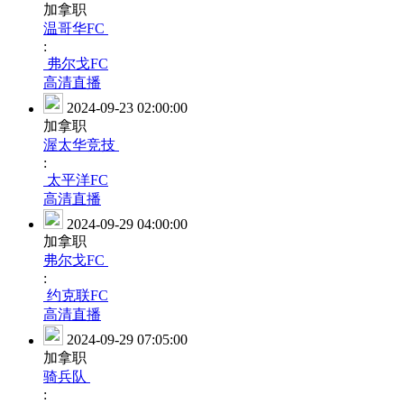
加拿职
温哥华FC
:
弗尔戈FC
高清直播
2024-09-23 02:00:00
加拿职
渥太华竞技
:
太平洋FC
高清直播
2024-09-29 04:00:00
加拿职
弗尔戈FC
:
约克联FC
高清直播
2024-09-29 07:05:00
加拿职
骑兵队
: