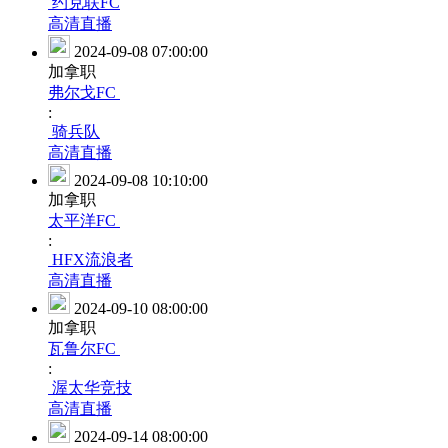
约克联FC
高清直播
2024-09-08 07:00:00
加拿职
弗尔戈FC
:
骑兵队
高清直播
2024-09-08 10:10:00
加拿职
太平洋FC
:
HFX流浪者
高清直播
2024-09-10 08:00:00
加拿职
瓦鲁尔FC
:
渥太华竞技
高清直播
2024-09-14 08:00:00