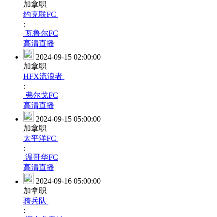
加拿职
约克联FC
:
瓦鲁尔FC
高清直播
2024-09-15 02:00:00
加拿职
HFX流浪者
:
弗尔戈FC
高清直播
2024-09-15 05:00:00
加拿职
太平洋FC
:
温哥华FC
高清直播
2024-09-16 05:00:00
加拿职
骑兵队
: