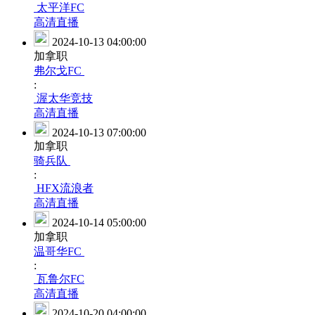
太平洋FC
高清直播
2024-10-13 04:00:00
加拿职
弗尔戈FC
:
渥太华竞技
高清直播
2024-10-13 07:00:00
加拿职
骑兵队
:
HFX流浪者
高清直播
2024-10-14 05:00:00
加拿职
温哥华FC
:
瓦鲁尔FC
高清直播
2024-10-20 04:00:00