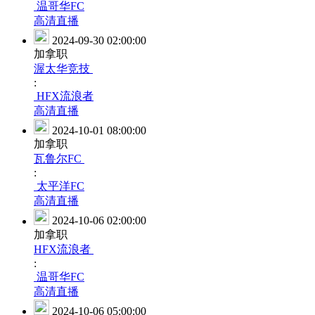
温哥华FC
高清直播
2024-09-30 02:00:00
加拿职
渥太华竞技
:
HFX流浪者
高清直播
2024-10-01 08:00:00
加拿职
瓦鲁尔FC
:
太平洋FC
高清直播
2024-10-06 02:00:00
加拿职
HFX流浪者
:
温哥华FC
高清直播
2024-10-06 05:00:00