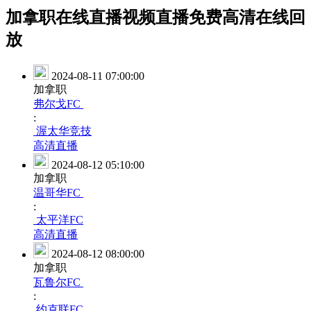
加拿职在线直播视频直播免费高清在线回
放
2024-08-11 07:00:00
加拿职
弗尔戈FC
:
渥太华竞技
高清直播
2024-08-12 05:10:00
加拿职
温哥华FC
:
太平洋FC
高清直播
2024-08-12 08:00:00
加拿职
瓦鲁尔FC
:
约克联FC